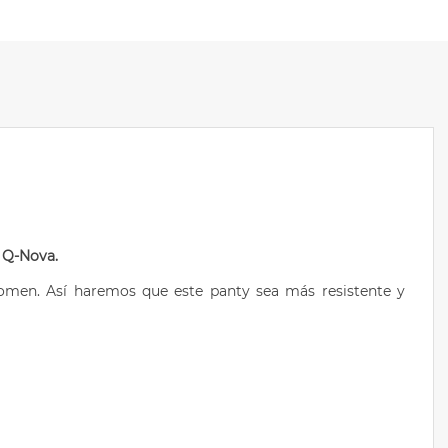
Q-Nova.
bdomen. Así haremos que este panty sea más resistente y