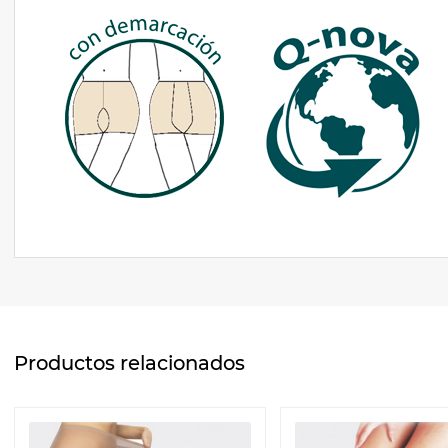
Productos relacionados