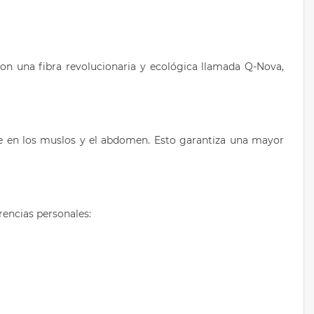
on una fibra revolucionaria y ecológica llamada Q-Nova,
nte en los muslos y el abdomen. Esto garantiza una mayor
rencias personales: