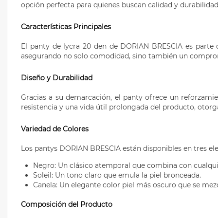
opción perfecta para quienes buscan calidad y durabilidad,
Características Principales
El panty de lycra 20 den de DORIAN BRESCIA es parte de
asegurando no solo comodidad, sino también un compro
Diseño y Durabilidad
Gracias a su demarcación, el panty ofrece un reforzamie
resistencia y una vida útil prolongada del producto, otorg
Variedad de Colores
Los pantys DORIAN BRESCIA están disponibles en tres eleg
Negro: Un clásico atemporal que combina con cualquie
Soleil: Un tono claro que emula la piel bronceada.
Canela: Un elegante color piel más oscuro que se mez
Composición del Producto