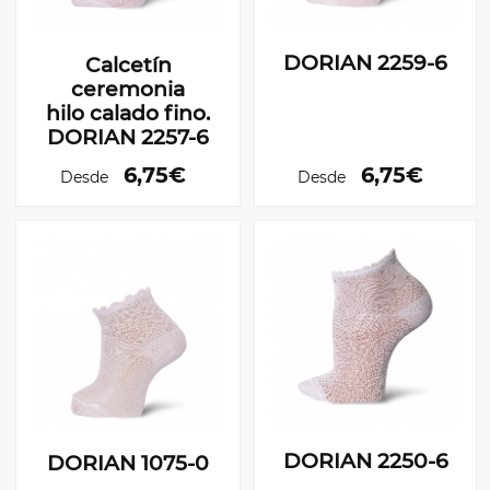
DORIAN 2259-6
Calcetín
ceremonia
hilo calado fino.
DORIAN 2257-6
6,75€
6,75€
Desde
Desde
DORIAN 2250-6
DORIAN 1075-0