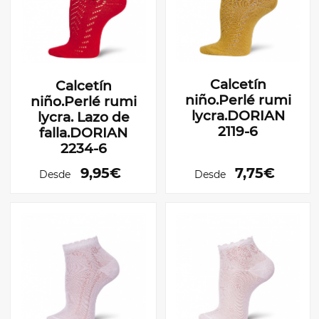
Calcetín
Calcetín
niño.Perlé rumi
niño.Perlé rumi
lycra.DORIAN
lycra. Lazo de
2119-6
falla.DORIAN
2234-6
9,95€
7,75€
Desde
Desde