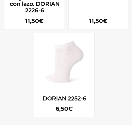
con lazo. DORIAN
2226-6
11,50€
11,50€
DORIAN 2252-6
6,50€