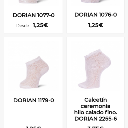
DORIAN 1076-0
DORIAN 1077-0
1,25€
1,25€
Desde
Calcetín
DORIAN 1179-0
ceremonia
hilo calado fino.
DORIAN 2255-6