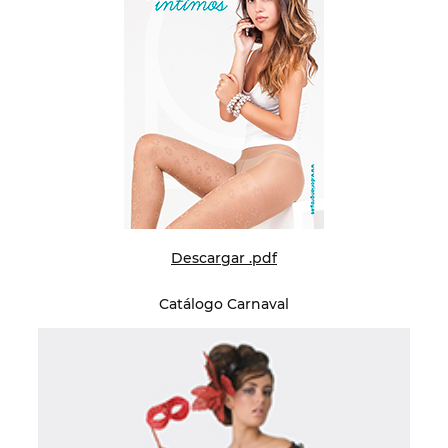
Descargar .pdf
Catálogo Carnaval