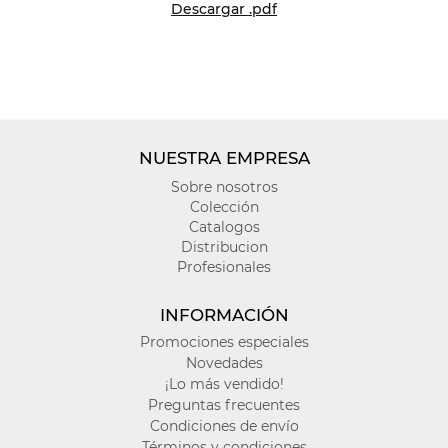
Descargar .pdf
NUESTRA EMPRESA
Sobre nosotros
Colección
Catalogos
Distribucion
Profesionales
INFORMACIÓN
Promociones especiales
Novedades
¡Lo más vendido!
Preguntas frecuentes
Condiciones de envío
Términos y condiciones