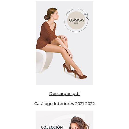
Descargar .pdf
Catálogo Interiores 2021-2022