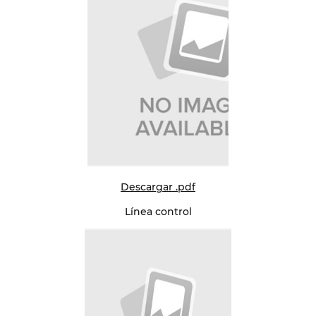
Descargar .pdf
Línea control