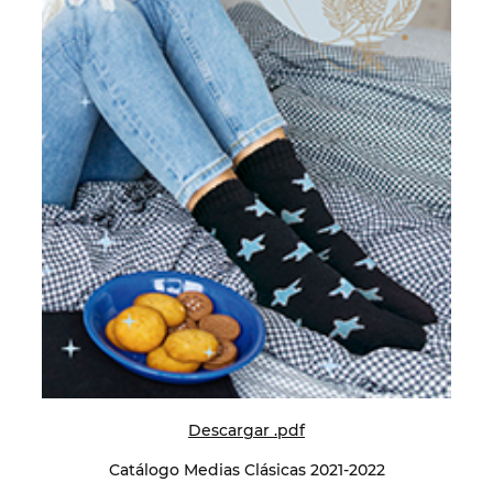
Descargar .pdf
Catálogo Medias Clásicas 2021-2022