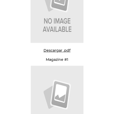
Descargar .pdf
Magazine #1