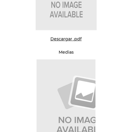
Descargar .pdf
Medias