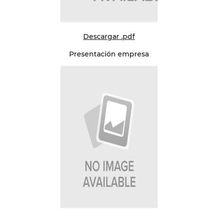
Descargar .pdf
Presentación empresa