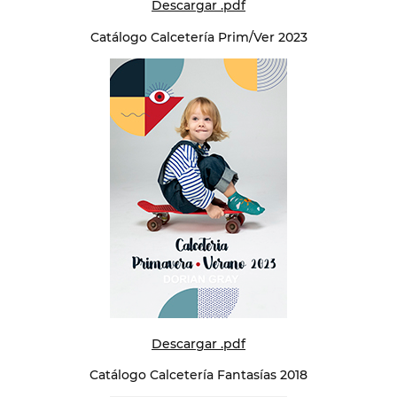
Descargar .pdf
Catálogo Calcetería Prim/Ver 2023
Descargar .pdf
Catálogo Calcetería Fantasías 2018