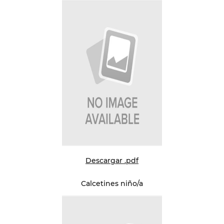
Descargar .pdf
Calcetines niño/a