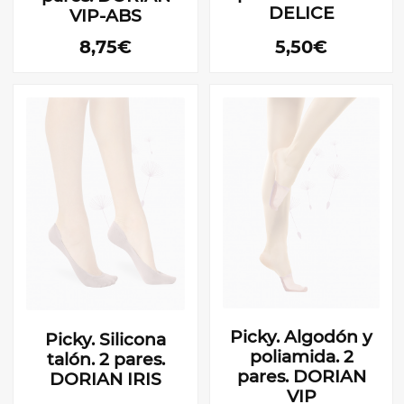
DELICE
VIP-ABS
8,75€
5,50€
Picky. Algodón y
Picky. Silicona
poliamida. 2
talón. 2 pares.
pares. DORIAN
DORIAN IRIS
VIP