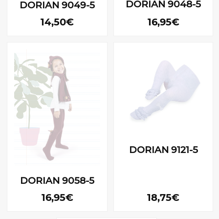
DORIAN 9048-5
DORIAN 9049-5
14,50€
16,95€
DORIAN 9121-5
DORIAN 9058-5
16,95€
18,75€