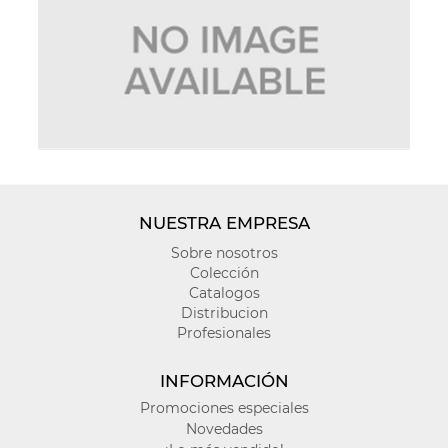
NUESTRA EMPRESA
Sobre nosotros
Colección
Catalogos
Distribucion
Profesionales
INFORMACIÓN
Promociones especiales
Novedades