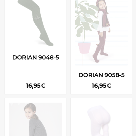
DORIAN 9048-5
DORIAN 9058-5
16,95€
16,95€