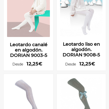
Leotardo liso en
Leotardo canalé
algodón.
en algodón.
DORIAN 9008-5
DORIAN 9003-5
12,25€
12,25€
Desde
Desde