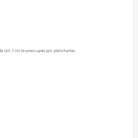
 útil. Y no te preocupes por plancharlas.