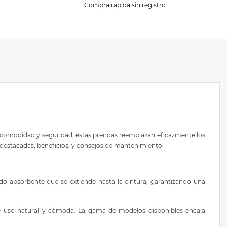
Compra rápida sin registro
r comodidad y seguridad, estas prendas reemplazan eficazmente los
destacadas, beneficios, y consejos de mantenimiento.
do absorbente que se extiende hasta la cintura, garantizando una
de uso natural y cómoda. La gama de modelos disponibles encaja