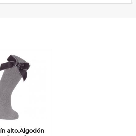
ín alto.Algodón