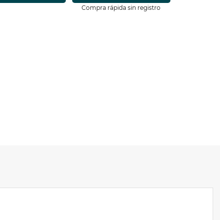
Compra rápida sin registro