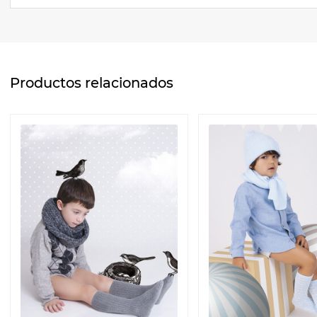
Productos relacionados