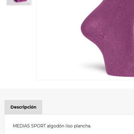
Descripción
MEDIAS SPORT algodón liso plancha.