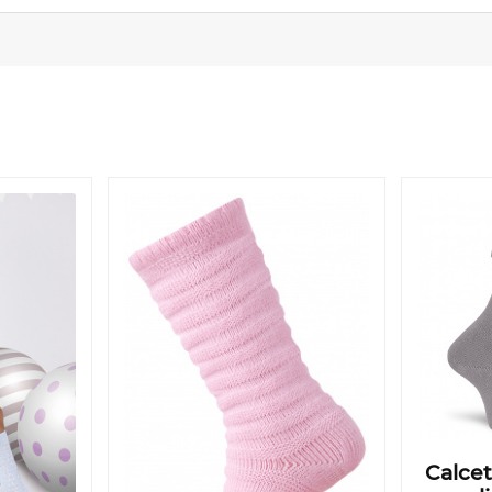
Calcet