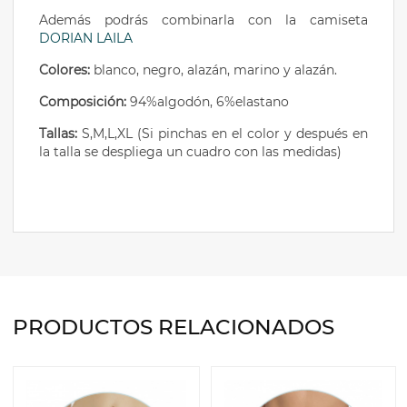
Además podrás combinarla con la camiseta
DORIAN
LAILA
Colores:
blanco, negro, alazán, marino y alazán.
Composición:
94%algodón, 6%elastano
Tallas:
S,M,L,XL (Si pinchas en el color y después en
la talla se despliega un cuadro con las medidas)
PRODUCTOS RELACIONADOS