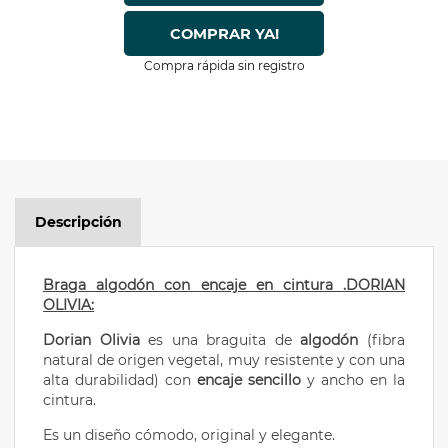
COMPRAR YA!
Compra rápida sin registro
Descripción
Braga algodón con encaje en cintura .DORIAN
OLIVIA:
Dorian Olivia
es una braguita de
algodón
(fibra
natural de origen vegetal, muy resistente y con una
alta durabilidad) con
encaje sencillo
y ancho en la
cintura.
Es un diseño cómodo, original y elegante.