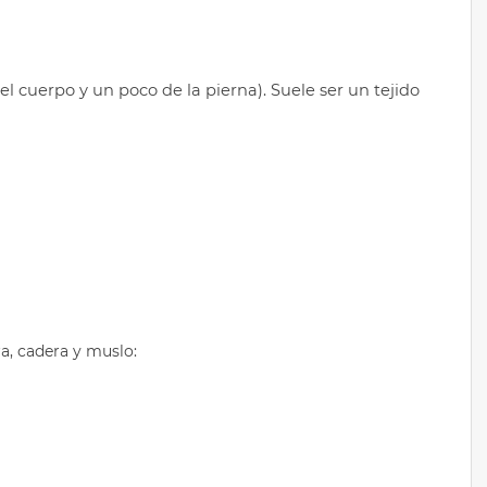
el cuerpo y un poco de la pierna). Suele ser un tejido
a, cadera y muslo: