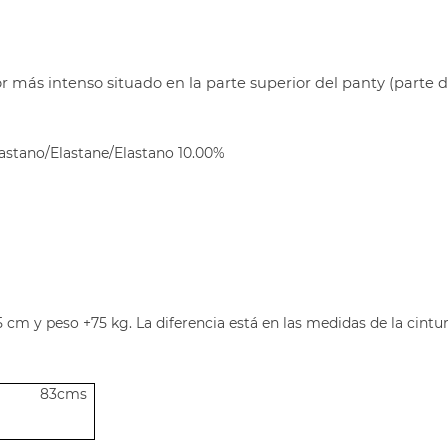
r más intenso situado en la parte superior del panty (parte d
astano/Elastane/Elastano 10.00%
cm y peso +75 kg. La diferencia está en las medidas de la cintur
a 83cms