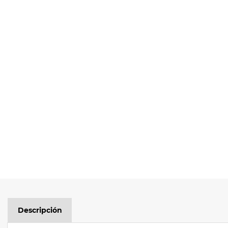
Descripción