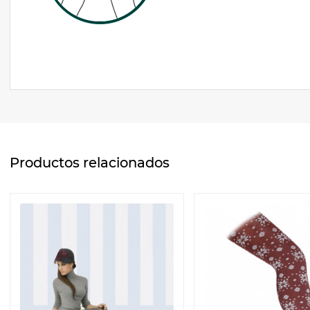
Productos relacionados