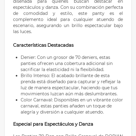
diseñada para quienes buscan destacar en
espectáculos y danza. Con su combinación perfecta
de comodidad y estilo, este panty es el
complemento ideal para cualquier atuendo de
escenario, asegurando un brillo espectacular bajo
las luces.
Características Destacadas
Denier: Con un grosor de 70 deniers, estas
panties ofrecen una cobertura adicional sin
sacrificar la elasticidad ni la flexibilidad.
Brillo Intenso: El acabado brillante de esta
prenda está diseñado para capturar y reflejar la
luz de manera espectacular, haciendo que tus
movimientos luzcan aún más deslumbrantes.
Color Carnaval: Disponibles en un vibrante color
carnaval, estas panties añaden un toque de
alegría y diversión a cualquier atuendo.
Especial para Espectáculos y Danza