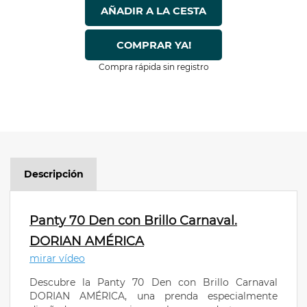
AÑADIR A LA CESTA
COMPRAR YA!
Compra rápida sin registro
Descripción
Panty 70 Den con Brillo Carnaval.
DORIAN AMÉRICA
mirar vídeo
Descubre la Panty 70 Den con Brillo Carnaval
DORIAN AMÉRICA, una prenda especialmente