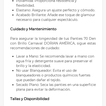
Poliamida: Proporciona resistencia y
flexibilidad.
Elastano: Asegura un ajuste perfecto y cómodo.
Acabado Brillante: Añade ese toque de glamour
necesario para cualquier espectáculo.
Cuidado y Mantenimiento
Para asegurar la longevidad de tus Panties 70 Den
con Brillo Carnaval DORIAN AMÉRICA, sigue estas
recomendaciones de cuidado:
Lavar a Mano: Se recomienda lavar a mano con
agua fría y detergente suave para preservar el
brillo y la elasticidad.
No usar Blanqueador: Evita el uso de
blanqueadores o productos químicos fuertes
que puedan dañar el tejido.
Secado Plano: Seca las panties en una superficie
plana para evitar la deformación.
Tallas y Disponibilidad