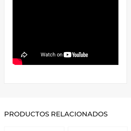
PRODUCTOS RELACIONADOS