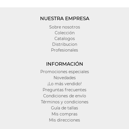
NUESTRA EMPRESA
Sobre nosotros
Colección
Catalogos
Distribucion
Profesionales
INFORMACIÓN
Promociones especiales
Novedades
¡Lo más vendido!
Preguntas frecuentes
Condiciones de envío
Términos y condiciones
Guía de tallas
Mis compras
Mis direcciones