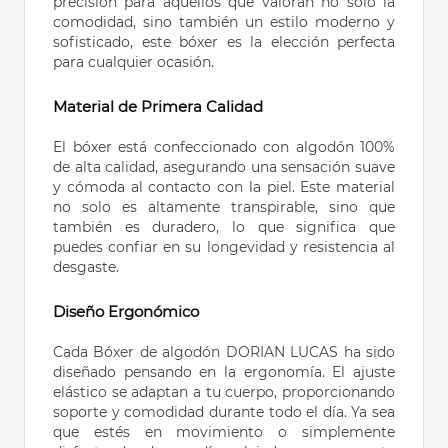
precisión para aquellos que valoran no solo la
comodidad, sino también un estilo moderno y
sofisticado, este bóxer es la elección perfecta
para cualquier ocasión.
Material de Primera Calidad
El bóxer está confeccionado con algodón 100%
de alta calidad, asegurando una sensación suave
y cómoda al contacto con la piel. Este material
no solo es altamente transpirable, sino que
también es duradero, lo que significa que
puedes confiar en su longevidad y resistencia al
desgaste.
Diseño Ergonómico
Cada Bóxer de algodón DORIAN LUCAS ha sido
diseñado pensando en la ergonomía. El ajuste
elástico se adaptan a tu cuerpo, proporcionando
soporte y comodidad durante todo el día. Ya sea
que estés en movimiento o simplemente