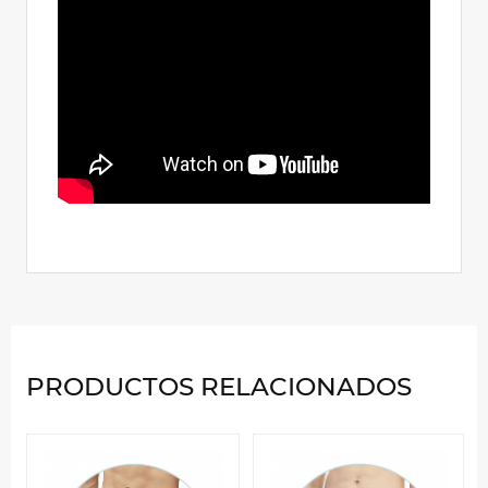
PRODUCTOS RELACIONADOS