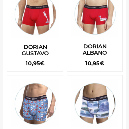
DORIAN
DORIAN
ALBANO
GUSTAVO
10,95€
10,95€