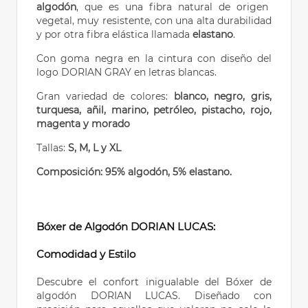
algodón
, que es una fibra natural de origen
vegetal, muy resistente, con una alta durabilidad
y por otra fibra elástica llamada
elastano
.
Con goma negra en la cintura con diseño del
logo DORIAN GRAY en letras blancas.
Gran variedad de colores:
blanco, negro, gris,
turquesa, añil, marino, petróleo, pistacho, rojo,
magenta y morado
Tallas:
S, M, L y XL
Composición: 95% algodón, 5% elastano.
Bóxer de Algodón DORIAN LUCAS:
Comodidad y Estilo
Descubre el confort inigualable del Bóxer de
algodón DORIAN LUCAS. Diseñado con