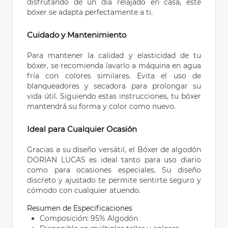
disfrutando de un día relajado en casa, este
bóxer se adapta perfectamente a ti.
Cuidado y Mantenimiento
Para mantener la calidad y elasticidad de tu
bóxer, se recomienda lavarlo a máquina en agua
fría con colores similares. Evita el uso de
blanqueadores y secadora para prolongar su
vida útil. Siguiendo estas instrucciones, tu bóxer
mantendrá su forma y color como nuevo.
Ideal para Cualquier Ocasión
Gracias a su diseño versátil, el Bóxer de algodón
DORIAN LUCAS es ideal tanto para uso diario
como para ocasiones especiales. Su diseño
discreto y ajustado te permite sentirte seguro y
cómodo con cualquier atuendo.
Resumen de Especificaciones
Composición: 95% Algodón