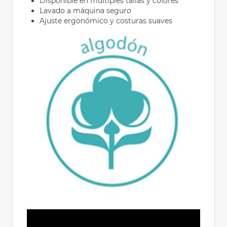
Disponible en múltiples tallas y colores
Lavado a máquina seguro
Ajuste ergonómico y costuras suaves