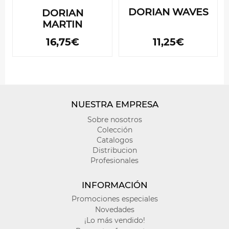
DORIAN WAVES
DORIAN
MARTIN
16,75€
11,25€
NUESTRA EMPRESA
Sobre nosotros
Colección
Catalogos
Distribucion
Profesionales
INFORMACIÓN
Promociones especiales
Novedades
¡Lo más vendido!