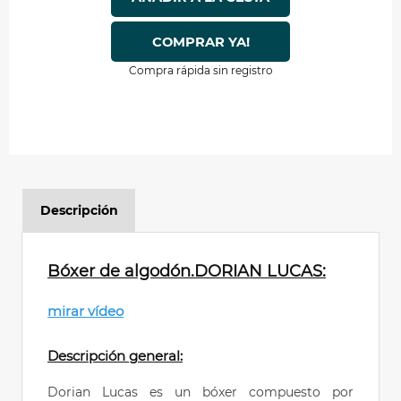
COMPRAR YA!
Compra rápida sin registro
Descripción
Bóxer de algodón.DORIAN LUCAS:
mirar vídeo
Descripción general:
Dorian Lucas es un bóxer compuesto por