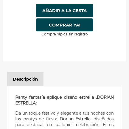
AÑADIR A LA CESTA
COMPRAR YA!
Compra rápida sin registro
Descripción
Panty fantasía aplique diseño estrella .DORIAN
ESTRELLA:
Da un toque festivo y elegante a tus noches con
los pantys de fiesta
Dorian Estrella
, diseñados
para destacar en cualquier celebración. Estos