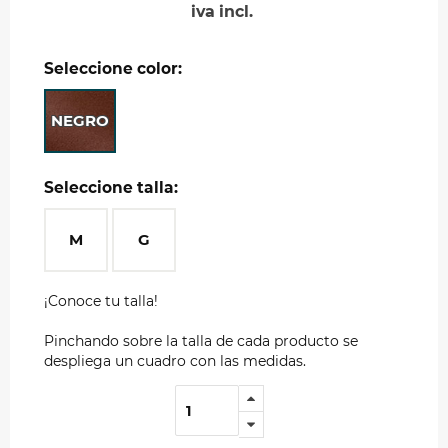
iva incl.
Seleccione color:
NEGRO
Seleccione talla:
M
G
¡Conoce tu talla!
Pinchando sobre la talla de cada producto se
despliega un cuadro con las medidas.