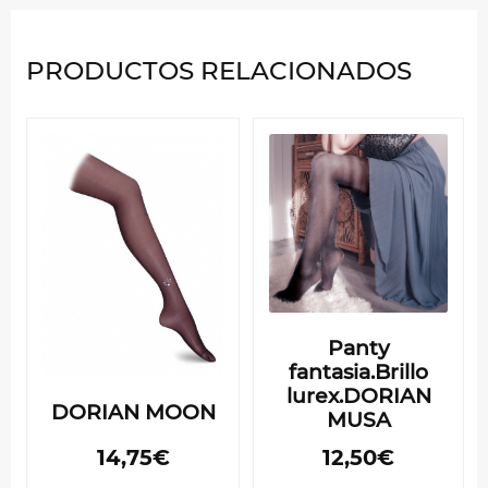
PRODUCTOS RELACIONADOS
Panty
fantasia.Brillo
lurex.DORIAN
DORIAN MOON
MUSA
14,75€
12,50€