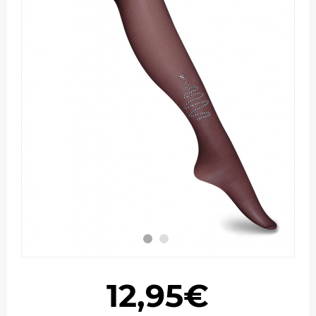
12,95€