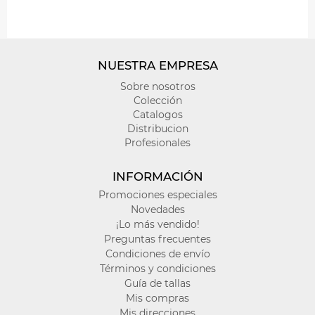
NUESTRA EMPRESA
Sobre nosotros
Colección
Catalogos
Distribucion
Profesionales
INFORMACIÓN
Promociones especiales
Novedades
¡Lo más vendido!
Preguntas frecuentes
Condiciones de envío
Términos y condiciones
Guía de tallas
Mis compras
Mis direcciones