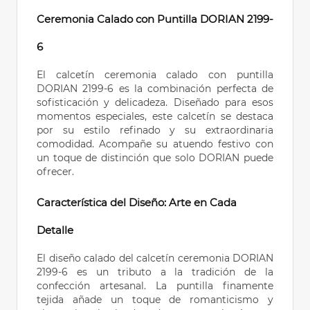
Ceremonia Calado con Puntilla DORIAN 2199-
6
El calcetín ceremonia calado con puntilla
DORIAN 2199-6 es la combinación perfecta de
sofisticación y delicadeza. Diseñado para esos
momentos especiales, este calcetín se destaca
por su estilo refinado y su extraordinaria
comodidad. Acompañe su atuendo festivo con
un toque de distinción que solo DORIAN puede
ofrecer.
Característica del Diseño: Arte en Cada
Detalle
El diseño calado del calcetín ceremonia DORIAN
2199-6 es un tributo a la tradición de la
confección artesanal. La puntilla finamente
tejida añade un toque de romanticismo y