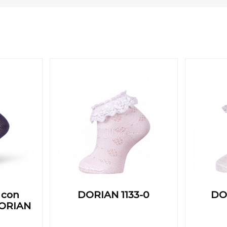
, con
DORIAN 1133-0
DO
.DORIAN