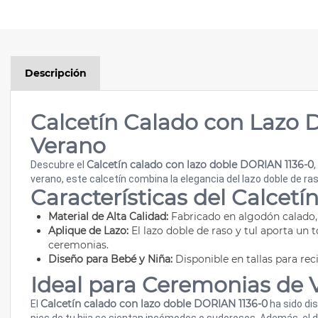
Descripción
Calcetín Calado con Lazo 
Verano
Calcetín calado con lazo doble DORIAN 1136-0
Descubre el
verano, este calcetín combina la elegancia del lazo doble de ras
Características del Calcet
Material de Alta Calidad:
Fabricado en algodón calado, 
Aplique de Lazo:
El lazo doble de raso y tul aporta un
ceremonias.
Diseño para Bebé y Niña:
Disponible en tallas para rec
Ideal para Ceremonias de 
Calcetín calado con lazo doble DORIAN 1136-0
El
ha sido di