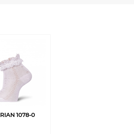
RIAN 1078-0