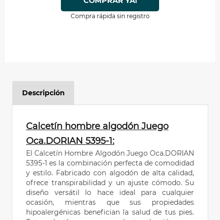
COMPRAR YA!
Compra rápida sin registro
Descripción
Calcetín hombre algodón Juego
Oca.DORIAN 5395-1:
El Calcetín Hombre Algodón Juego Oca.DORIAN
5395-1 es la combinación perfecta de comodidad
y estilo. Fabricado con algodón de alta calidad,
ofrece transpirabilidad y un ajuste cómodo. Su
diseño versátil lo hace ideal para cualquier
ocasión, mientras que sus propiedades
hipoalergénicas benefician la salud de tus pies.