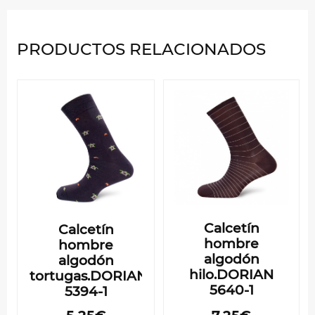
PRODUCTOS RELACIONADOS
Calcetín
Calcetín
hombre
hombre
algodón
algodón
hilo.DORIAN
tortugas.DORIAN
5640-1
5394-1