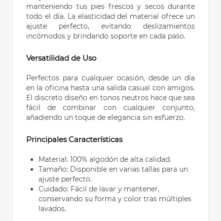
manteniendo tus pies frescos y secos durante
todo el día. La elasticidad del material ofrece un
ajuste perfecto, evitando deslizamientos
incómodos y brindando soporte en cada paso.
Versatilidad de Uso
Perfectos para cualquier ocasión, desde un día
en la oficina hasta una salida casual con amigos.
El discreto diseño en tonos neutros hace que sea
fácil de combinar con cualquier conjunto,
añadiendo un toque de elegancia sin esfuerzo.
Principales Características
Material: 100% algodón de alta calidad.
Tamaño: Disponible en varias tallas para un
ajuste perfecto.
Cuidado: Fácil de lavar y mantener,
conservando su forma y color tras múltiples
lavados.