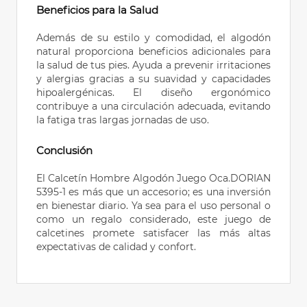
Beneficios para la Salud
Además de su estilo y comodidad, el algodón
natural proporciona beneficios adicionales para
la salud de tus pies. Ayuda a prevenir irritaciones
y alergias gracias a su suavidad y capacidades
hipoalergénicas. El diseño ergonómico
contribuye a una circulación adecuada, evitando
la fatiga tras largas jornadas de uso.
Conclusión
El Calcetín Hombre Algodón Juego Oca.DORIAN
5395-1 es más que un accesorio; es una inversión
en bienestar diario. Ya sea para el uso personal o
como un regalo considerado, este juego de
calcetines promete satisfacer las más altas
expectativas de calidad y confort.