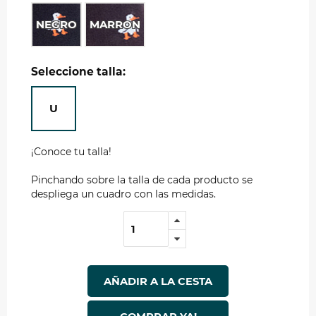
NEGRO
MARRON
Seleccione talla:
U
¡Conoce tu talla!
Pinchando sobre la talla de cada producto se
despliega un cuadro con las medidas.
AÑADIR A LA CESTA