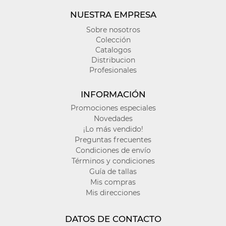
NUESTRA EMPRESA
Sobre nosotros
Colección
Catalogos
Distribucion
Profesionales
INFORMACIÓN
Promociones especiales
Novedades
¡Lo más vendido!
Preguntas frecuentes
Condiciones de envío
Términos y condiciones
Guía de tallas
Mis compras
Mis direcciones
DATOS DE CONTACTO