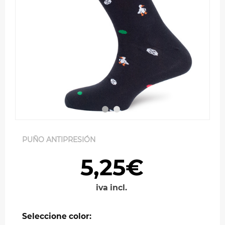
PUÑO ANTIPRESIÓN
5,25€
iva incl.
Seleccione color: