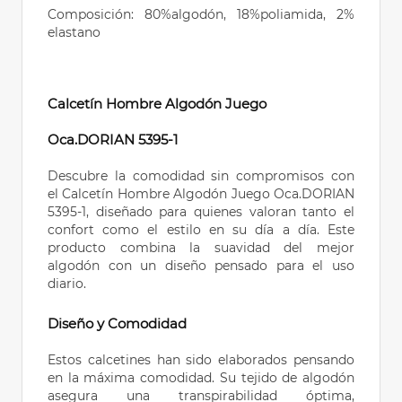
Composición:
80%algodón, 18%poliamida, 2%
elastano
Calcetín Hombre Algodón Juego
Oca.DORIAN 5395-1
Descubre la comodidad sin compromisos con
el Calcetín Hombre Algodón Juego Oca.DORIAN
5395-1, diseñado para quienes valoran tanto el
confort como el estilo en su día a día. Este
producto combina la suavidad del mejor
algodón con un diseño pensado para el uso
diario.
Diseño y Comodidad
Estos calcetines han sido elaborados pensando
en la máxima comodidad. Su tejido de algodón
asegura una transpirabilidad óptima,