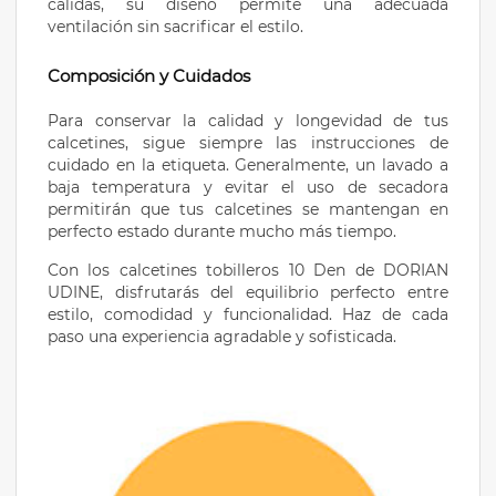
cálidas, su diseño permite una adecuada
ventilación sin sacrificar el estilo.
Composición y Cuidados
Para conservar la calidad y longevidad de tus
calcetines, sigue siempre las instrucciones de
cuidado en la etiqueta. Generalmente, un lavado a
baja temperatura y evitar el uso de secadora
permitirán que tus calcetines se mantengan en
perfecto estado durante mucho más tiempo.
Con los calcetines tobilleros 10 Den de DORIAN
UDINE, disfrutarás del equilibrio perfecto entre
estilo, comodidad y funcionalidad. Haz de cada
paso una experiencia agradable y sofisticada.