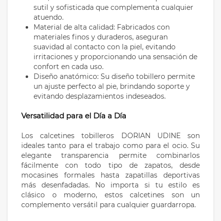
sutil y sofisticada que complementa cualquier
atuendo.
Material de alta calidad: Fabricados con
materiales finos y duraderos, aseguran
suavidad al contacto con la piel, evitando
irritaciones y proporcionando una sensación de
confort en cada uso.
Diseño anatómico: Su diseño tobillero permite
un ajuste perfecto al pie, brindando soporte y
evitando desplazamientos indeseados.
Versatilidad para el Día a Día
Los calcetines tobilleros DORIAN UDINE son
ideales tanto para el trabajo como para el ocio. Su
elegante transparencia permite combinarlos
fácilmente con todo tipo de zapatos, desde
mocasines formales hasta zapatillas deportivas
más desenfadadas. No importa si tu estilo es
clásico o moderno, estos calcetines son un
complemento versátil para cualquier guardarropa.