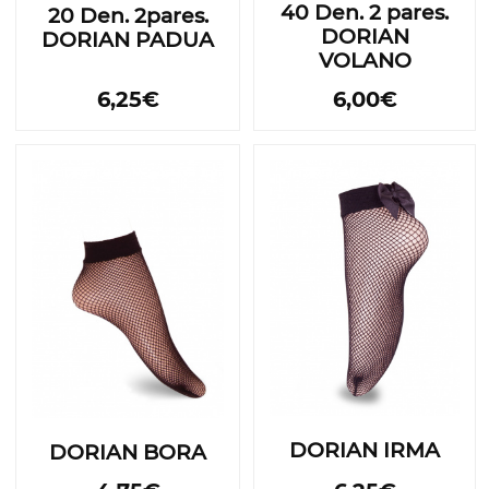
40 Den. 2 pares.
20 Den. 2pares.
DORIAN
DORIAN PADUA
VOLANO
6,25€
6,00€
DORIAN IRMA
DORIAN BORA