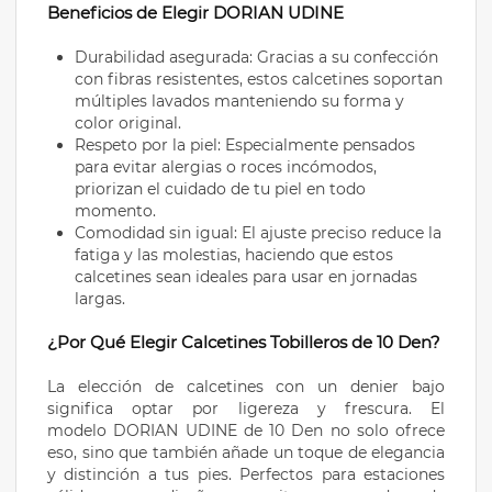
Beneficios de Elegir DORIAN UDINE
Durabilidad asegurada: Gracias a su confección
con fibras resistentes, estos calcetines soportan
múltiples lavados manteniendo su forma y
color original.
Respeto por la piel: Especialmente pensados
para evitar alergias o roces incómodos,
priorizan el cuidado de tu piel en todo
momento.
Comodidad sin igual: El ajuste preciso reduce la
fatiga y las molestias, haciendo que estos
calcetines sean ideales para usar en jornadas
largas.
¿Por Qué Elegir Calcetines Tobilleros de 10 Den?
La elección de calcetines con un denier bajo
significa optar por ligereza y frescura. El
modelo DORIAN UDINE de 10 Den no solo ofrece
eso, sino que también añade un toque de elegancia
y distinción a tus pies. Perfectos para estaciones