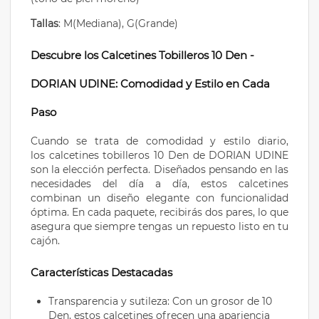
Tallas
: M(Mediana), G(Grande)
Descubre los Calcetines Tobilleros 10 Den -
DORIAN UDINE: Comodidad y Estilo en Cada
Paso
Cuando se trata de comodidad y estilo diario,
los calcetines tobilleros 10 Den de DORIAN UDINE
son la elección perfecta. Diseñados pensando en las
necesidades del día a día, estos calcetines
combinan un diseño elegante con funcionalidad
óptima. En cada paquete, recibirás dos pares, lo que
asegura que siempre tengas un repuesto listo en tu
cajón.
Características Destacadas
Transparencia y sutileza: Con un grosor de 10
Den, estos calcetines ofrecen una apariencia