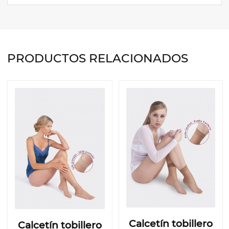
PRODUCTOS RELACIONADOS
Calcetín tobillero
Calcetín tobillero