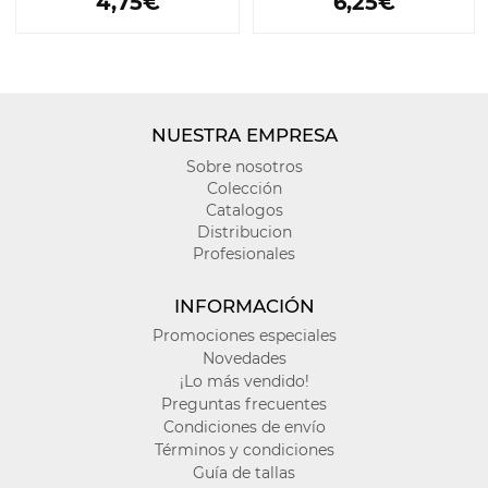
4,75€
6,25€
NUESTRA EMPRESA
Sobre nosotros
Colección
Catalogos
Distribucion
Profesionales
INFORMACIÓN
Promociones especiales
Novedades
¡Lo más vendido!
Preguntas frecuentes
Condiciones de envío
Términos y condiciones
Guía de tallas