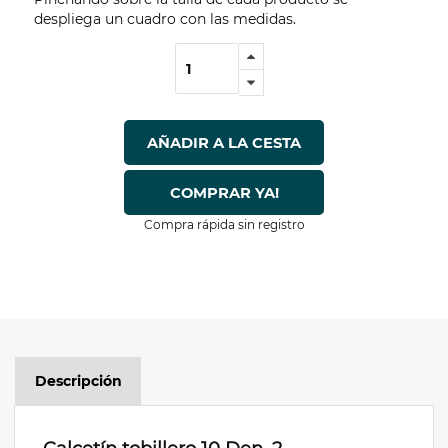
despliega un cuadro con las medidas.
AÑADIR A LA CESTA
COMPRAR YA!
Compra rápida sin registro
Descripción