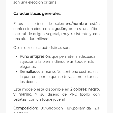
son una elección original .
Características generales:
Estos calcetines de
caballero/hombre
están
confeccionados con
algodón
, que es una fibra
natural de origen vegetal, muy resistente y con
una alta durabilidad.
Otras de sus características son:
Puño antipresión
, que permite la adecuada
sujeción a la pierna dándole un toque más
elegante.
Remallados a mano:
No contiene costura en
la puntera, por lo que no te va a molestar en
los dedos.
Este modelo está disponible en
2 colores: negro,
y marino
. Y su diseño de
KFC (pollo con
patatas)
con un toque juvenil
Composición:
80%algodón, 18%poliamida, 2%