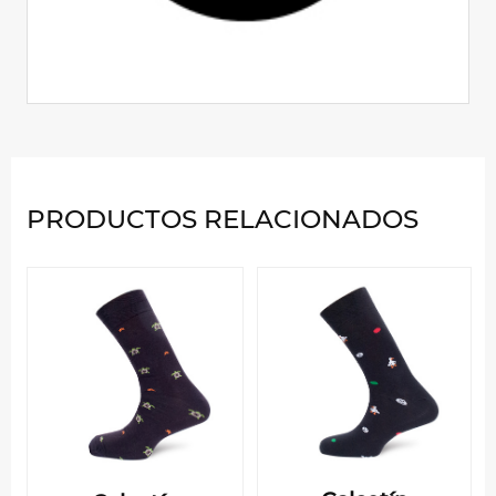
PRODUCTOS RELACIONADOS