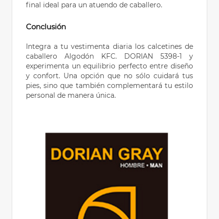
final ideal para un atuendo de caballero.
Conclusión
Integra a tu vestimenta diaria los calcetines de
caballero Algodón KFC. DORIAN 5398-1 y
experimenta un equilibrio perfecto entre diseño
y confort. Una opción que no sólo cuidará tus
pies, sino que también complementará tu estilo
personal de manera única.