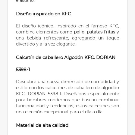
elastano.
Diseño inspirado en KFC
El diseño icónico, inspirado en el famoso KFC,
combina elementos como
pollo, patatas fritas
y
una bebida refrescante, agregando un toque
divertido y a la vez elegante.
Calcetín de caballero Algodón KFC. DORIAN
5398-1
Descubre una nueva dimensión de comodidad y
estilo con los calcetines de caballero de algodón
KFC. DORIAN 5398-1. Diseñados especialmente
para hombres modernos que buscan combinar
funcionalidad y tendencias, estos calcetines son
una elección excepcional para el día a día.
Material de alta calidad