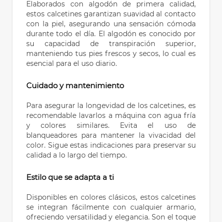
Elaborados con algodón de primera calidad,
estos calcetines garantizan suavidad al contacto
con la piel, asegurando una sensación cómoda
durante todo el día. El algodón es conocido por
su capacidad de transpiración superior,
manteniendo tus pies frescos y secos, lo cual es
esencial para el uso diario.
Cuidado y mantenimiento
Para asegurar la longevidad de los calcetines, es
recomendable lavarlos a máquina con agua fría
y colores similares. Evita el uso de
blanqueadores para mantener la vivacidad del
color. Sigue estas indicaciones para preservar su
calidad a lo largo del tiempo.
Estilo que se adapta a ti
Disponibles en colores clásicos, estos calcetines
se integran fácilmente con cualquier armario,
ofreciendo versatilidad y elegancia. Son el toque