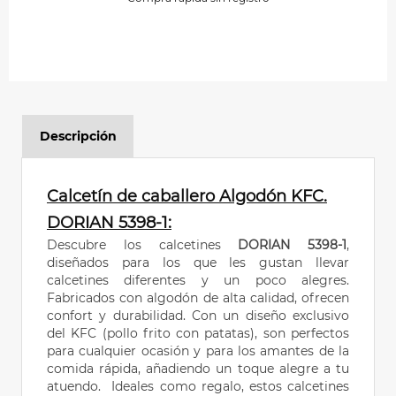
Descripción
Calcetín de caballero Algodón KFC.
DORIAN 5398-1:
Descubre los calcetines
DORIAN 5398-1
,
diseñados para los que les gustan llevar
calcetines diferentes y un poco alegres.
Fabricados con algodón de alta calidad, ofrecen
confort y durabilidad. Con un diseño exclusivo
de
l KFC (pollo frito con patatas)
, son perfectos
para cualquier ocasión y para los amantes de la
comida rápida, añadiendo un toque alegre a tu
atuendo. Ideales como regalo, estos calcetines