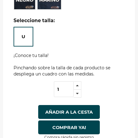
Seleccione talla:
U
¡Conoce tu talla!
Pinchando sobre la talla de cada producto se
despliega un cuadro con las medidas.
AÑADIR A LA CESTA
COMPRAR YA!
Compra rápida sin registro