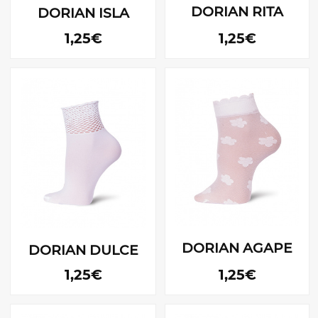
DORIAN RITA
DORIAN ISLA
1,25€
1,25€
DORIAN AGAPE
DORIAN DULCE
1,25€
1,25€