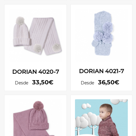
DORIAN 4021-7
DORIAN 4020-7
33,50€
36,50€
Desde
Desde