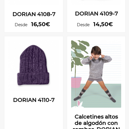
DORIAN 4109-7
DORIAN 4108-7
16,50€
14,50€
Desde
Desde
DORIAN 4110-7
Calcetines altos
de algodón con