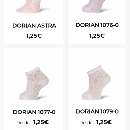
DORIAN 1076-0
DORIAN ASTRA
1,25€
1,25€
DORIAN 1079-0
DORIAN 1077-0
1,25€
1,25€
Desde
Desde