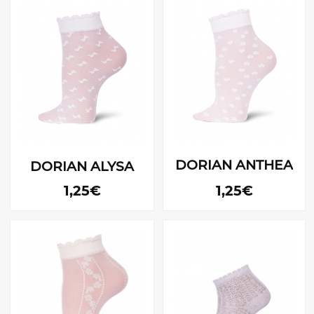
DORIAN ANTHEA
DORIAN ALYSA
1,25€
1,25€